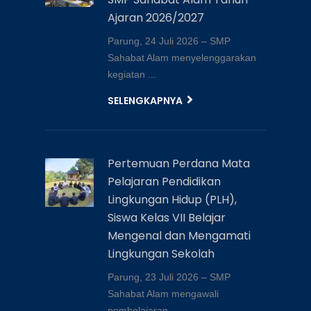
Ajaran 2026/2027
Parung, 24 Juli 2026 – SMP
Sahabat Alam menyelenggarakan
kegiatan ...
SELENGKAPNYA
Pertemuan Perdana Mata
Pelajaran Pendidikan
Lingkungan Hidup (PLH),
Siswa Kelas VII Belajar
Mengenal dan Mengamati
Lingkungan Sekolah
Parung, 23 Juli 2026 – SMP
Sahabat Alam mengawali
pembelajaran ...