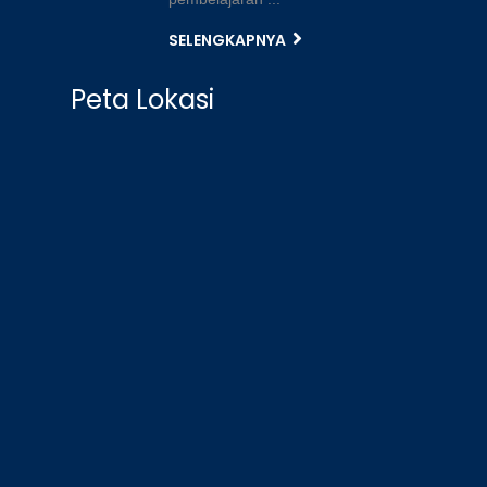
SELENGKAPNYA
Peta Lokasi