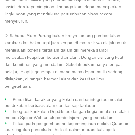
sosial, dan kepemimpinan, lembaga kami dapat menciptakan
lingkungan yang mendukung pertumbuhan siswa secara
menyeluruh.
Di Sahabat Alam Parung bukan hanya tentang pembentukan
karakter dan bakat, tapi juga tempat di mana siswa diajak untuk
menjelajahi potensi terdalam dalam diri mereka sambil
merasakan keajaiban belajar dari alam. Dengan visi yang kuat
dan komitmen yang mendalam, Sekolah bukan hanya tempat
belajar, tetapi juga tempat di mana masa depan mulia sedang
disiapkan, di tengah harmoni alam dan kearifan ilmu
pengetahuan.
Pendidikan karakter yang kokoh dan berintegritas melalui
pendekatan berbasis alam dan konsep tauladan.
Integrasi kurikulum Depdiknas dengan kegiatan alam melalui
metode Spider Web untuk pembelajaran yang mendalam.
Fokus pada pengembangan kepemimpinan melalui Quantum
Learning dan pendekatan holistik dalam merangkul aspek