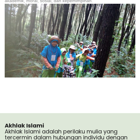
akademik, moral, sosial, dan kepemimpinan.
Akhlak Islami
Akhlak Islami adalah perilaku mulia yang
tercermin dalam hubungan individu dengan