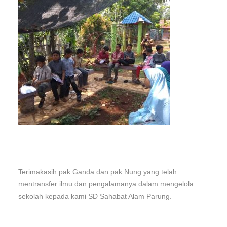
Terimakasih pak Ganda dan pak Nung yang telah
mentransfer ilmu dan pengalamanya dalam mengelola
sekolah kepada kami SD Sahabat Alam Parung.