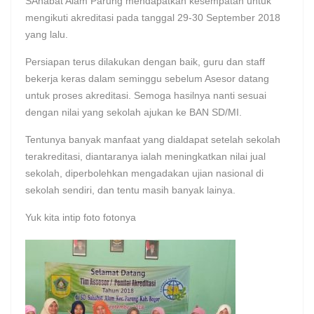
SAhabat Alam Parung mendapatkan kesempatan untuk
mengikuti akreditasi pada tanggal 29-30 September 2018
yang lalu.
Persiapan terus dilakukan dengan baik, guru dan staff
bekerja keras dalam seminggu sebelum Asesor datang
untuk proses akreditasi. Semoga hasilnya nanti sesuai
dengan nilai yang sekolah ajukan ke BAN SD/MI.
Tentunya banyak manfaat yang dialdapat setelah sekolah
terakreditasi, diantaranya ialah meningkatkan nilai jual
sekolah, diperbolehkan mengadakan ujian nasional di
sekolah sendiri, dan tentu masih banyak lainya.
Yuk kita intip foto fotonya