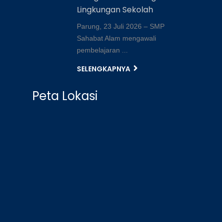
Lingkungan Sekolah
Parung, 23 Juli 2026 – SMP
Sahabat Alam mengawali
pembelajaran ...
SELENGKAPNYA
Peta Lokasi