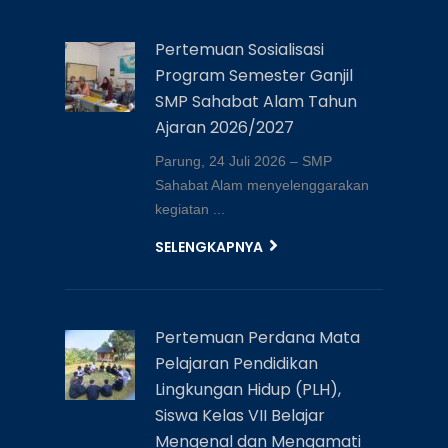
Pertemuan Sosialisasi
Program Semester Ganjil
SMP Sahabat Alam Tahun
Ajaran 2026/2027
Parung, 24 Juli 2026 – SMP
Sahabat Alam menyelenggarakan
kegiatan ...
SELENGKAPNYA
Pertemuan Perdana Mata
Pelajaran Pendidikan
Lingkungan Hidup (PLH),
Siswa Kelas VII Belajar
Mengenal dan Mengamati