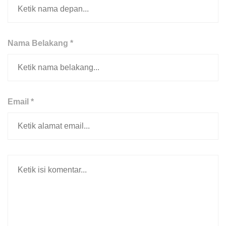
Nama Belakang *
Email *