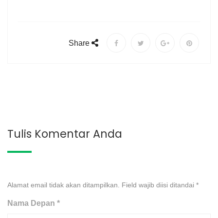
Share
Tulis Komentar Anda
Alamat email tidak akan ditampilkan. Field wajib diisi ditandai
*
Nama Depan *