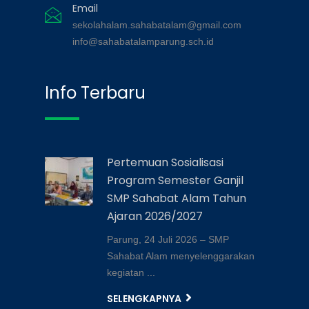
Email
sekolahalam.sahabatalam@gmail.com
info@sahabatalamparung.sch.id
Info Terbaru
Pertemuan Sosialisasi
Program Semester Ganjil
SMP Sahabat Alam Tahun
Ajaran 2026/2027
Parung, 24 Juli 2026 – SMP
Sahabat Alam menyelenggarakan
kegiatan ...
SELENGKAPNYA