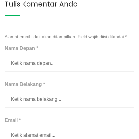
Tulis Komentar Anda
Alamat email tidak akan ditampilkan. Field wajib diisi ditandai
*
Nama Depan *
Nama Belakang *
Email *