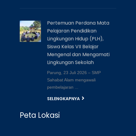
Pertemuan Perdana Mata
Pelajaran Pendidikan
Lingkungan Hidup (PLH),
Siswa Kelas VII Belajar
Mengenal dan Mengamati
Lingkungan Sekolah
Parung, 23 Juli 2026 – SMP
Sahabat Alam mengawali
pembelajaran ...
SELENGKAPNYA
Peta Lokasi