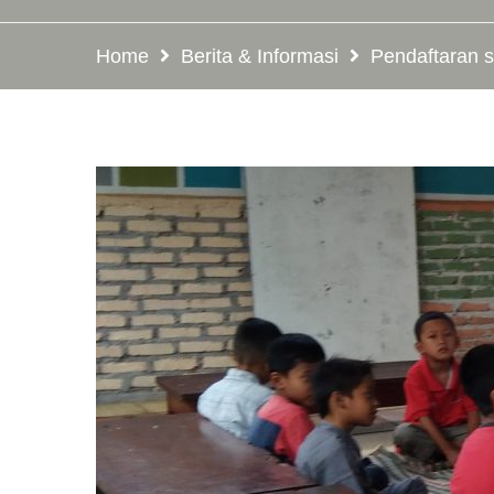
Home
Berita & Informasi
Pendaftaran 