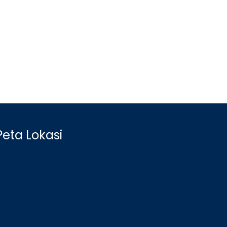
Peta Lokasi