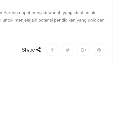
 Parung dapat menjadi wadah yang ideal untuk
 untuk menjelajahi potensi pendidikan yang unik dan
Share