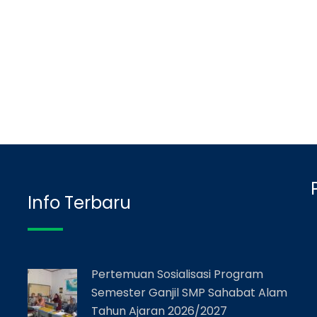
Info Terbaru
Pertemuan Sosialisasi Program
Semester Ganjil SMP Sahabat Alam
Tahun Ajaran 2026/2027