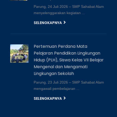
Parung, 24 Juli 2026 – SMP Sahabat Alam
menyelenggarakan kegiatan ...
SELENGKAPNYA
Pertemuan Perdana Mata
Pelajaran Pendidikan Lingkungan
Hidup (PLH), Siswa Kelas VII Belajar
Mengenal dan Mengamati
Lingkungan Sekolah
Parung, 23 Juli 2026 – SMP Sahabat Alam
mengawali pembelajaran ...
SELENGKAPNYA