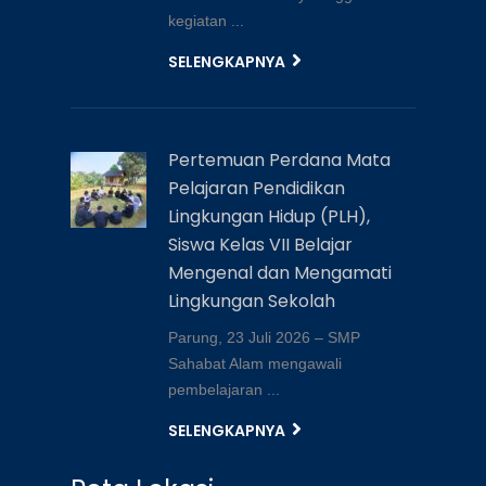
kegiatan ...
SELENGKAPNYA
Pertemuan Perdana Mata
Pelajaran Pendidikan
Lingkungan Hidup (PLH),
Siswa Kelas VII Belajar
Mengenal dan Mengamati
Lingkungan Sekolah
Parung, 23 Juli 2026 – SMP
Sahabat Alam mengawali
pembelajaran ...
SELENGKAPNYA