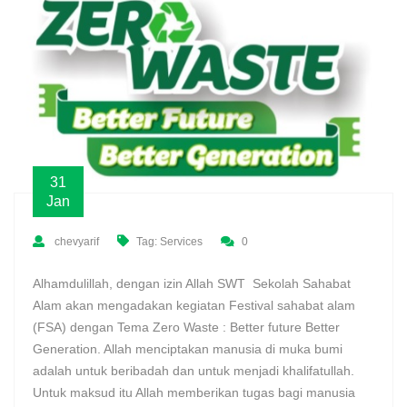
31
Jan
chevyarif
Tag:
Services
0
Alhamdulillah, dengan izin Allah SWT Sekolah Sahabat
Alam akan mengadakan kegiatan Festival sahabat alam
(FSA) dengan Tema Zero Waste : Better future Better
Generation. Allah menciptakan manusia di muka bumi
adalah untuk beribadah dan untuk menjadi khalifatullah.
Untuk maksud itu Allah memberikan tugas bagi manusia