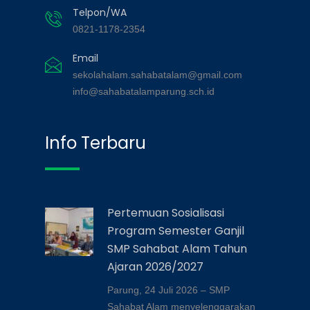
Telpon/WA
0821-1178-2354
Email
sekolahalam.sahabatalam@gmail.com
info@sahabatalamparung.sch.id
Info Terbaru
Pertemuan Sosialisasi
Program Semester Ganjil
SMP Sahabat Alam Tahun
Ajaran 2026/2027
Parung, 24 Juli 2026 – SMP
Sahabat Alam menyelenggarakan