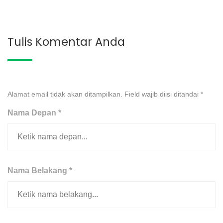
Tulis Komentar Anda
Alamat email tidak akan ditampilkan. Field wajib diisi ditandai
*
Nama Depan *
Nama Belakang *