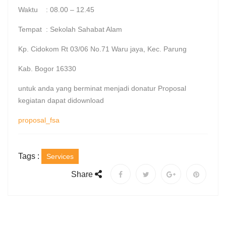
Waktu : 08.00 – 12.45
Tempat : Sekolah Sahabat Alam
Kp. Cidokom Rt 03/06 No.71 Waru jaya, Kec. Parung
Kab. Bogor 16330
untuk anda yang berminat menjadi donatur Proposal
kegiatan dapat didownload
proposal_fsa
Tags :
Services
Share