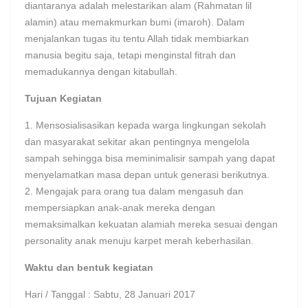
diantaranya adalah melestarikan alam (Rahmatan lil
alamin) atau memakmurkan bumi (imaroh). Dalam
menjalankan tugas itu tentu Allah tidak membiarkan
manusia begitu saja, tetapi menginstal fitrah dan
memadukannya dengan kitabullah.
Tujuan Kegiatan
1. Mensosialisasikan kepada warga lingkungan sekolah
dan masyarakat sekitar akan pentingnya mengelola
sampah sehingga bisa meminimalisir sampah yang dapat
menyelamatkan masa depan untuk generasi berikutnya.
2. Mengajak para orang tua dalam mengasuh dan
mempersiapkan anak-anak mereka dengan
memaksimalkan kekuatan alamiah mereka sesuai dengan
personality anak menuju karpet merah keberhasilan.
Waktu dan bentuk kegiatan
Hari / Tanggal : Sabtu, 28 Januari 2017