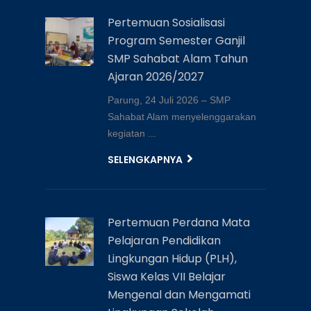
Pertemuan Sosialisasi
Program Semester Ganjil
SMP Sahabat Alam Tahun
Ajaran 2026/2027
Parung, 24 Juli 2026 – SMP
Sahabat Alam menyelenggarakan
kegiatan ...
SELENGKAPNYA
Pertemuan Perdana Mata
Pelajaran Pendidikan
Lingkungan Hidup (PLH),
Siswa Kelas VII Belajar
Mengenal dan Mengamati