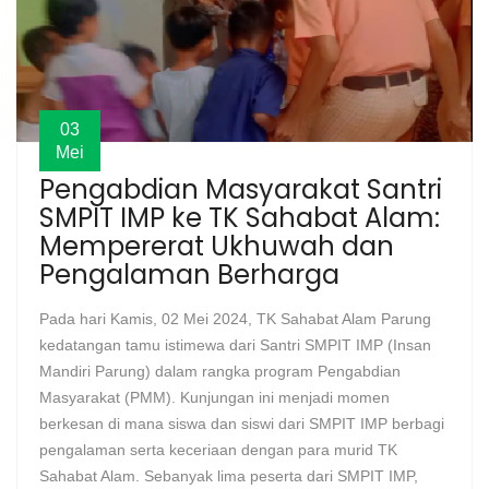
03
Mei
Pengabdian Masyarakat Santri
SMPIT IMP ke TK Sahabat Alam:
Mempererat Ukhuwah dan
Pengalaman Berharga
Pada hari Kamis, 02 Mei 2024, TK Sahabat Alam Parung
kedatangan tamu istimewa dari Santri SMPIT IMP (Insan
Mandiri Parung) dalam rangka program Pengabdian
Masyarakat (PMM). Kunjungan ini menjadi momen
berkesan di mana siswa dan siswi dari SMPIT IMP berbagi
pengalaman serta keceriaan dengan para murid TK
Sahabat Alam. Sebanyak lima peserta dari SMPIT IMP,