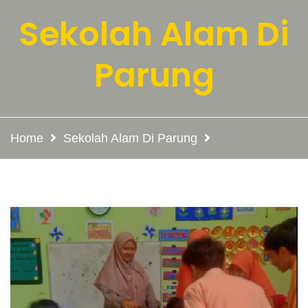
Sekolah Alam Di
Parung
Home
Sekolah Alam Di Parung