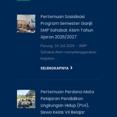
Pertemuan Sosialisasi
Program Semester Ganjil
SMP Sahabat Alam Tahun
Ajaran 2026/2027
Parung, 24 Juli 2026 – SMP
Sahabat Alam menyelenggarakan
kegiatan ...
SELENGKAPNYA
Pertemuan Perdana Mata
Pelajaran Pendidikan
Lingkungan Hidup (PLH),
Siswa Kelas VII Belajar