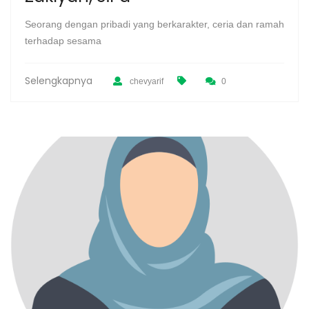
Seorang dengan pribadi yang berkarakter, ceria dan ramah
terhadap sesama
Selengkapnya
chevyarif
0