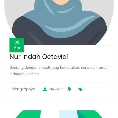
08
Apr
Nur Indah Octaviai
Seorang dengan pribadi yang berkarakter, ceria dan ramah
terhadap sesama
Selengkapnya
chevyarif
0