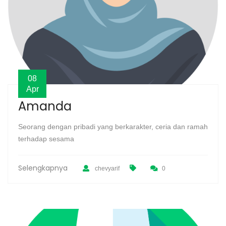
08
Apr
Amanda
Seorang dengan pribadi yang berkarakter, ceria dan ramah
terhadap sesama
Selengkapnya
chevyarif
0