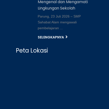
Mengenal dan Mengamati
Lingkungan Sekolah
Parung, 23 Juli 2026 – SMP
Sahabat Alam mengawali
pembelajaran ...
SELENGKAPNYA
Peta Lokasi