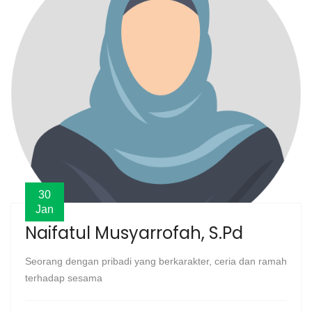
30
Jan
Naifatul Musyarrofah, S.Pd
Seorang dengan pribadi yang berkarakter, ceria dan ramah
terhadap sesama