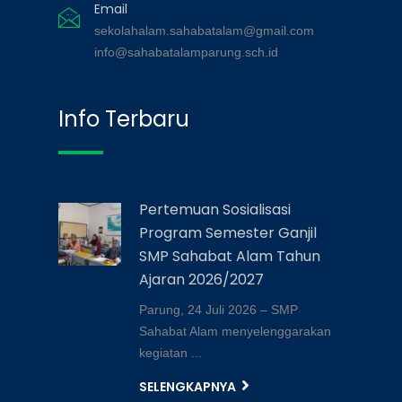
Email
sekolahalam.sahabatalam@gmail.com
info@sahabatalamparung.sch.id
Info Terbaru
Pertemuan Sosialisasi
Program Semester Ganjil
SMP Sahabat Alam Tahun
Ajaran 2026/2027
Parung, 24 Juli 2026 – SMP
Sahabat Alam menyelenggarakan
kegiatan ...
SELENGKAPNYA