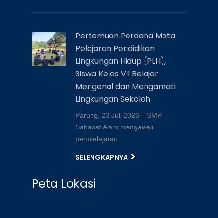
Pertemuan Perdana Mata
Pelajaran Pendidikan
Lingkungan Hidup (PLH),
Siswa Kelas VII Belajar
Mengenal dan Mengamati
Lingkungan Sekolah
Parung, 23 Juli 2026 – SMP
Sahabat Alam mengawali
pembelajaran ...
SELENGKAPNYA
Peta Lokasi