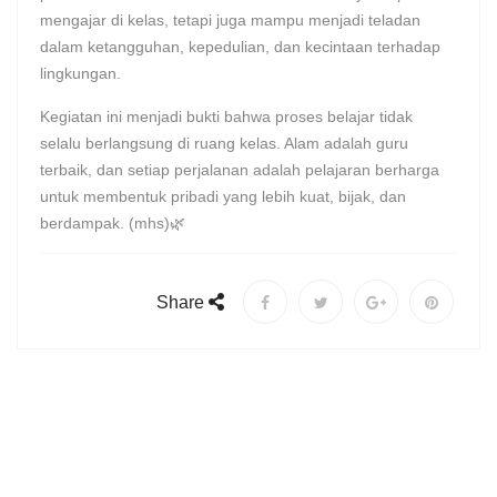
mengajar di kelas, tetapi juga mampu menjadi teladan
dalam ketangguhan, kepedulian, dan kecintaan terhadap
lingkungan.
Kegiatan ini menjadi bukti bahwa proses belajar tidak
selalu berlangsung di ruang kelas. Alam adalah guru
terbaik, dan setiap perjalanan adalah pelajaran berharga
untuk membentuk pribadi yang lebih kuat, bijak, dan
berdampak. (mhs)🌿
Share