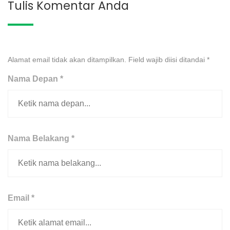
Tulis Komentar Anda
Alamat email tidak akan ditampilkan. Field wajib diisi ditandai
*
Nama Depan *
Nama Belakang *
Email *