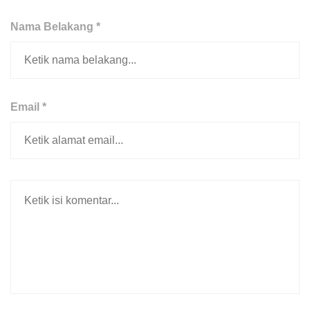
Nama Belakang *
Email *