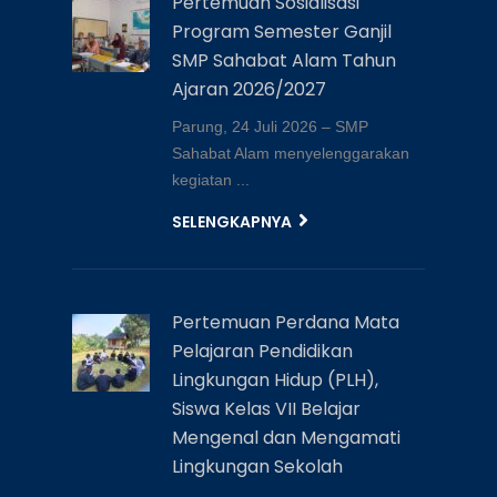
Pertemuan Sosialisasi
Program Semester Ganjil
SMP Sahabat Alam Tahun
Ajaran 2026/2027
Parung, 24 Juli 2026 – SMP
Sahabat Alam menyelenggarakan
kegiatan ...
SELENGKAPNYA
Pertemuan Perdana Mata
Pelajaran Pendidikan
Lingkungan Hidup (PLH),
Siswa Kelas VII Belajar
Mengenal dan Mengamati
Lingkungan Sekolah