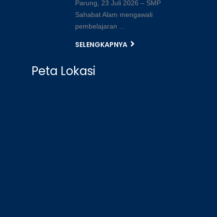
Parung, 23 Juli 2026 – SMP
Sahabat Alam mengawali
pembelajaran ...
SELENGKAPNYA
Peta Lokasi