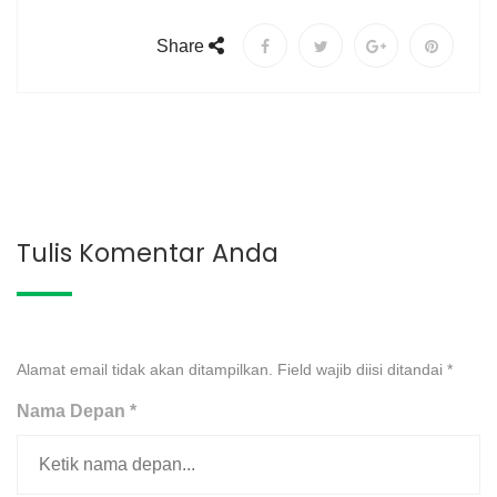
Share
Tulis Komentar Anda
Alamat email tidak akan ditampilkan. Field wajib diisi ditandai
*
Nama Depan *