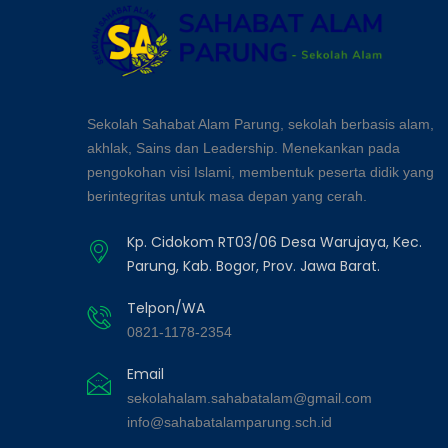
Sekolah Sahabat Alam Parung, sekolah berbasis alam,
akhlak, Sains dan Leadership. Menekankan pada
pengokohan visi Islami, membentuk peserta didik yang
berintegritas untuk masa depan yang cerah.
Kp. Cidokom RT03/06 Desa Warujaya, Kec.
Parung, Kab. Bogor, Prov. Jawa Barat.
Telpon/WA
0821-1178-2354
Email
sekolahalam.sahabatalam@gmail.com
info@sahabatalamparung.sch.id