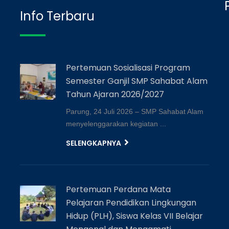
Info Terbaru
Pertemuan Sosialisasi Program
Semester Ganjil SMP Sahabat Alam
Tahun Ajaran 2026/2027
Parung, 24 Juli 2026 – SMP Sahabat Alam
menyelenggarakan kegiatan ...
SELENGKAPNYA
Pertemuan Perdana Mata
Pelajaran Pendidikan Lingkungan
Hidup (PLH), Siswa Kelas VII Belajar