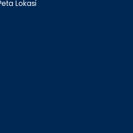
Peta Lokasi